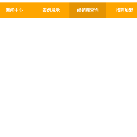
新闻中心
案例展示
经销商查询
招商加盟