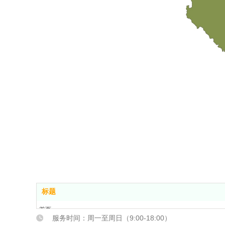
标题
首页
服务时间：周一至周日（9:00-18:00）
关于我们