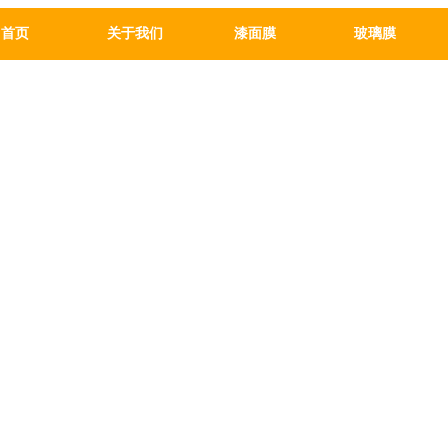
首页
关于我们
漆面膜
玻璃膜