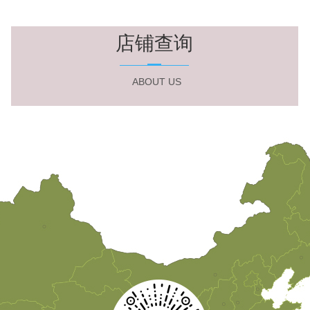
店铺查询
ABOUT US