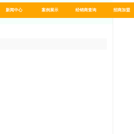
新闻中心
案例展示
经销商查询
招商加盟