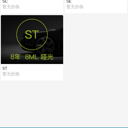
SC
SE
暂无价格
暂无价格
ST
暂无价格